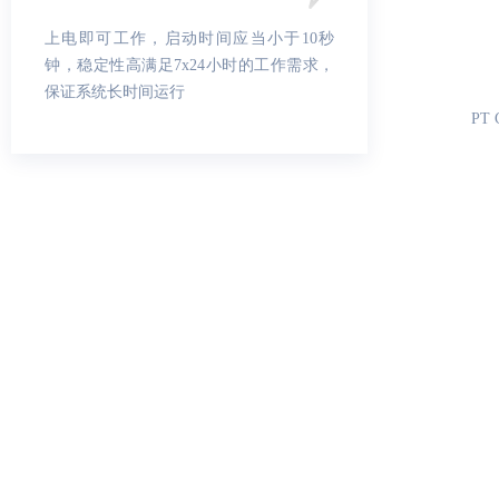
上电即可工作，启动时间应当小于10秒
钟，稳定性高满足7x24小时的工作需求，
保证系统长时间运行
PT 