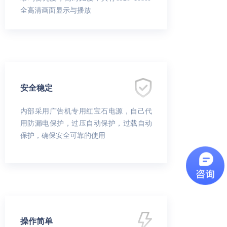
全高清画面显示与播放
安全稳定
内部采用广告机专用红宝石电源，自己代
用防漏电保护，过压自动保护，过载自动
保护，确保安全可靠的使用
操作简单