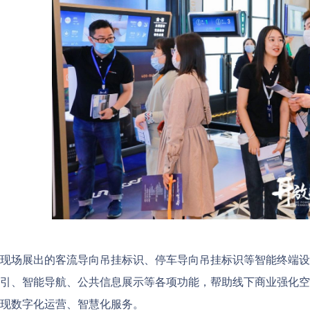
现场展出的客流导向吊挂标识、停车导向吊挂标识等智能终端设
引、智能导航、公共信息展示等各项功能，帮助线下商业强化空
现数字化运营、智慧化服务。