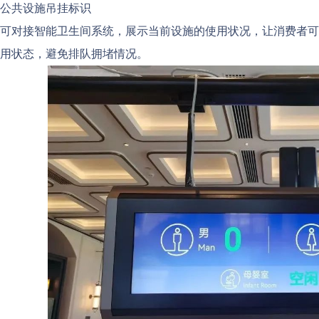
公共设施吊挂标识
可对接智能卫生间系统，展示当前设施的使用状况，让消费者可
用状态，避免排队拥堵情况。