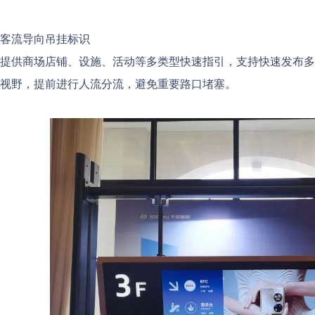
客流导向吊挂标识
提供商场店铺、设施、活动等多类型快速指引，支持快速发布多
视野，提前进行人流分流，避免重要路口堵塞。