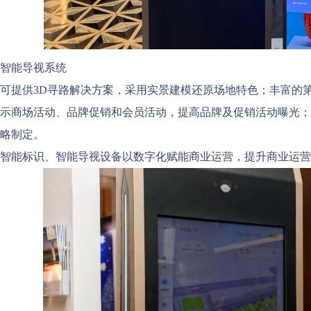
智能导视系统
可提供3D寻路解决方案，采用实景建模还原场地特色；丰富的
示商场活动、品牌促销和会员活动，提高品牌及促销活动曝光；
略制定。
智能标识、智能导视设备以数字化赋能商业运营，提升商业运营