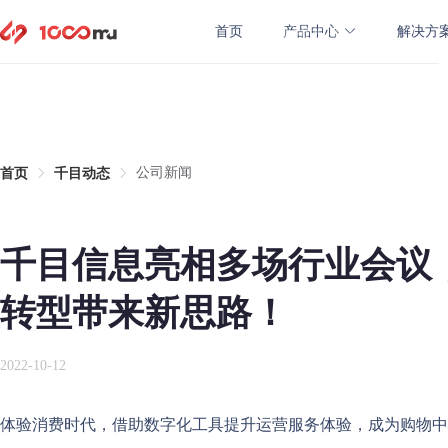
400-860-9070
首页
产品中心
解决方
公司新闻
首页
千目动态
千目信息亮相多场行业会议
转型带来新思路！
2022-10-12
体验消费时代，借助数字化工具提升运营服务体验，成为购物中