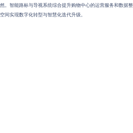
然。智能路标与导视系统综合提升购物中心的运营服务和数据整
空间实现数字化转型与智慧化迭代升级。