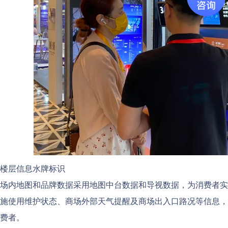
楼层信息水牌标识
场内地图和品牌数据采用地图中台数据和导视数据，为消费者实
施使用维护状态、商场外部天气提醒及商场出入口路况等信息，
费者。