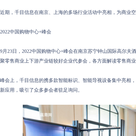
近期，千目信息在南京、上海的多场行业活动中亮相，为商业空
2022中国购物中心+峰会
9月23日，2022中国购物中心+峰会在南京苏宁钟山国际高尔
聚零售商业上下游产业链较好企业代参会，各方面解读零售商业
峰会上，千目信息的携多款智能标识、智能导视设备集中亮相，
新应用，吸引了众多参会者驻足询问。