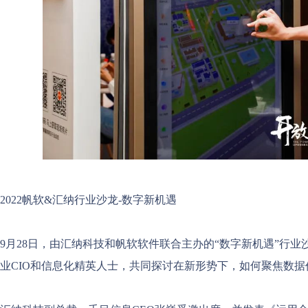
2022帆软&汇纳行业沙龙-数字新机遇
9月28日，由汇纳科技和帆软软件联合主办的“数字新机遇”行
业CIO和信息化精英人士，共同探讨在新形势下，如何聚焦数