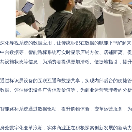
深化导视系统的数据应用，让传统标识在数据的赋能下“动”起
中台数据等，智能路标系统可实时显示店铺方位、店铺距离、促
共设施状态等信息，为消费者提供更加清晰、便捷地指引，提升
通过标识屏设备的互联互通和数据共享，实现内部后台的便捷管
数据、评估标识设备广告信发价值等，为商业运营管理者的分析
智能路标系统通过数据驱动，提升购物体验，变革运营服务，为
身处数字化变革浪潮，实体商业正在积极探索创新发展的新动力