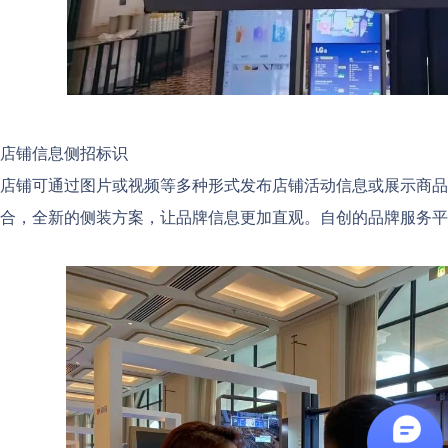
店铺信息侧招标识
店铺可通过图片或视频等多种形式发布店铺活动信息或展示商品
合，全新的侧装方案，让品牌信息更加直观。自创的品牌服务平