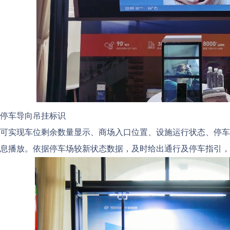
停车导向吊挂标识
可实现车位剩余数量显示、商场入口位置、设施运行状态、停车
息播放。依据停车场较新状态数据，及时给出通行及停车指引，