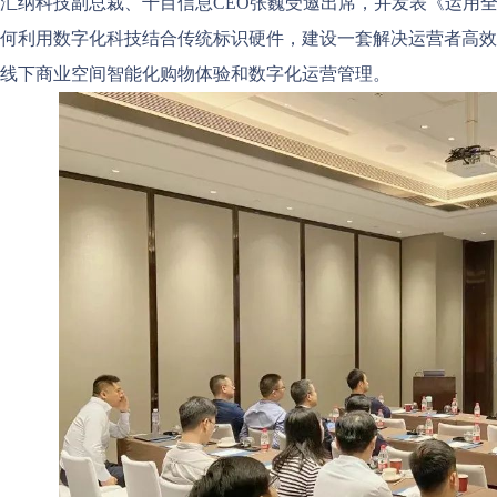
汇纳科技副总裁、千目信息CEO张巍受邀出席，并发表《运用
何利用数字化科技结合传统标识硬件，建设一套解决运营者高效
线下商业空间智能化购物体验和数字化运营管理。